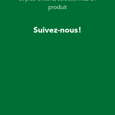
produit
Suivez-nous!