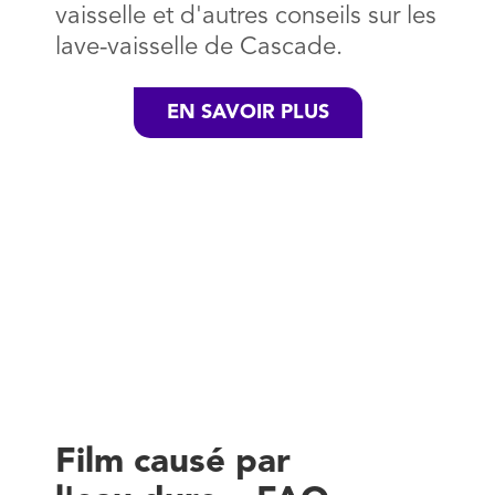
vaisselle et d'autres conseils sur les
lave-vaisselle de Cascade.
EN SAVOIR PLUS
Film causé par