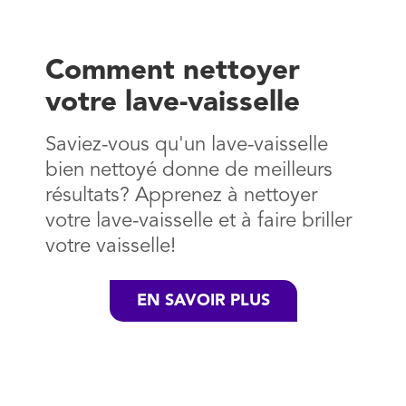
Comment nettoyer
votre lave-vaisselle
Saviez-vous qu'un lave-vaisselle
bien nettoyé donne de meilleurs
résultats? Apprenez à nettoyer
votre lave-vaisselle et à faire briller
votre vaisselle!
EN SAVOIR PLUS