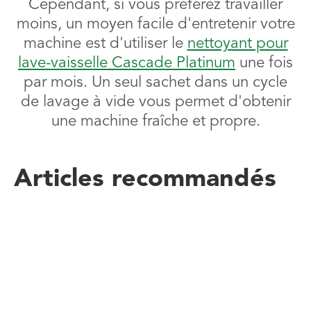
Cependant, si vous préférez travailler
moins, un moyen facile d'entretenir votre
machine est d'utiliser le
nettoyant pour
lave-vaisselle Cascade Platinum
une fois
par mois. Un seul sachet dans un cycle
de lavage à vide vous permet d'obtenir
une machine fraîche et propre.
Articles recommandés