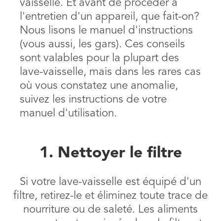
vaisselle. Et avant de procéder à
l'entretien d'un appareil, que fait-on?
Nous lisons le manuel d'instructions
(vous aussi, les gars). Ces conseils
sont valables pour la plupart des
lave-vaisselle, mais dans les rares cas
où vous constatez une anomalie,
suivez les instructions de votre
manuel d'utilisation.
1. Nettoyer le filtre
Si votre lave-vaisselle est équipé d'un
filtre, retirez-le et éliminez toute trace de
nourriture ou de saleté. Les aliments