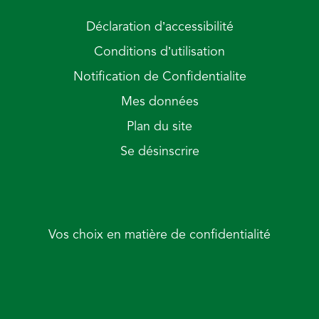
Déclaration d’accessibilité
Conditions d’utilisation
Notification de Confidentialite
Mes données
Plan du site
Se désinscrire
Vos choix en matière de confidentialité