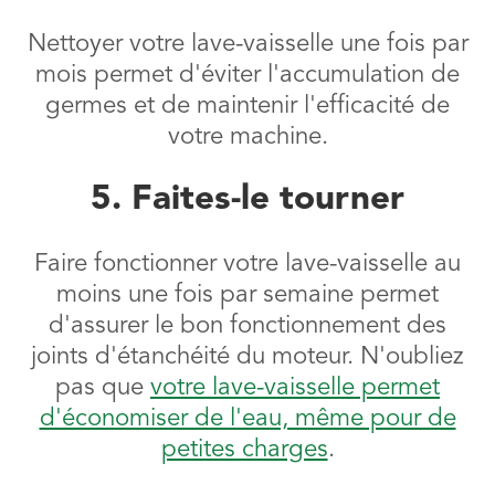
Nettoyer votre lave-vaisselle une fois par
mois permet d'éviter l'accumulation de
germes et de maintenir l'efficacité de
votre machine.
5. Faites-le tourner
Faire fonctionner votre lave-vaisselle au
moins une fois par semaine permet
d'assurer le bon fonctionnement des
joints d'étanchéité du moteur. N'oubliez
pas que
votre lave-vaisselle permet
d'économiser de l'eau, même pour de
petites charges
.