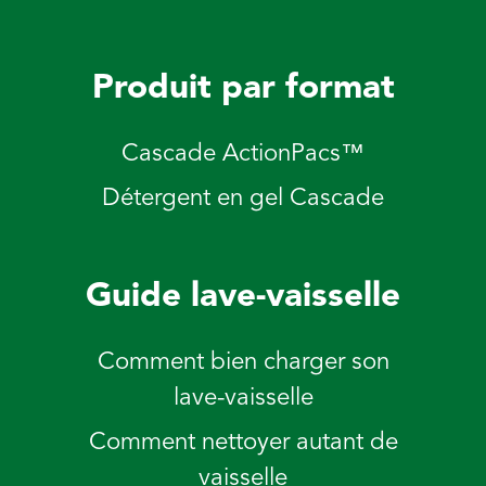
Produit par format
Cascade ActionPacs™
Détergent en gel Cascade
Guide lave-vaisselle
Comment bien charger son
lave-vaisselle
Comment nettoyer autant de
vaisselle