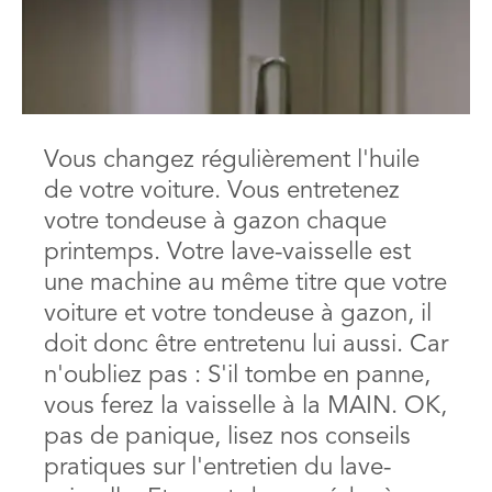
Vous changez régulièrement l'huile
de votre voiture. Vous entretenez
votre tondeuse à gazon chaque
printemps. Votre lave-vaisselle est
une machine au même titre que votre
voiture et votre tondeuse à gazon, il
doit donc être entretenu lui aussi. Car
n'oubliez pas : S'il tombe en panne,
vous ferez la vaisselle à la MAIN. OK,
pas de panique, lisez nos conseils
pratiques sur l'entretien du lave-