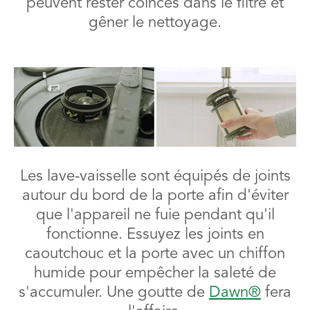
peuvent rester coincés dans le filtre et
gêner le nettoyage.
Les lave-vaisselle sont équipés de joints
autour du bord de la porte afin d'éviter
que l'appareil ne fuie pendant qu'il
fonctionne. Essuyez les joints en
caoutchouc et la porte avec un chiffon
humide pour empêcher la saleté de
s'accumuler. Une goutte de
Dawn®
fera