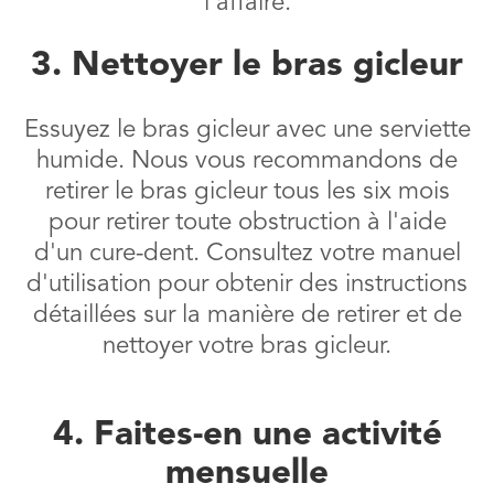
l'affaire.
3. Nettoyer le bras gicleur
Essuyez le bras gicleur avec une serviette
humide. Nous vous recommandons de
retirer le bras gicleur tous les six mois
pour retirer toute obstruction à l'aide
d'un cure-dent. Consultez votre manuel
d'utilisation pour obtenir des instructions
détaillées sur la manière de retirer et de
nettoyer votre bras gicleur.
4. Faites-en une activité
mensuelle