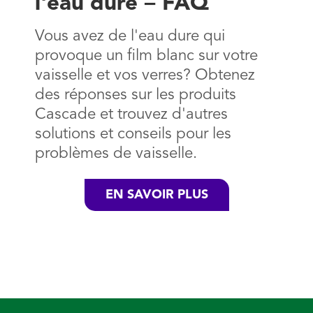
l'eau dure – FAQ
Vous avez de l'eau dure qui
provoque un film blanc sur votre
vaisselle et vos verres? Obtenez
des réponses sur les produits
Cascade et trouvez d'autres
solutions et conseils pour les
problèmes de vaisselle.
EN SAVOIR PLUS