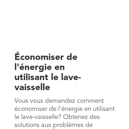
Économiser de
l'énergie en
utilisant le lave-
vaisselle
Vous vous demandez comment
économiser de l'énergie en utilisant
le lave-vaisselle? Obtenez des
solutions aux problèmes de