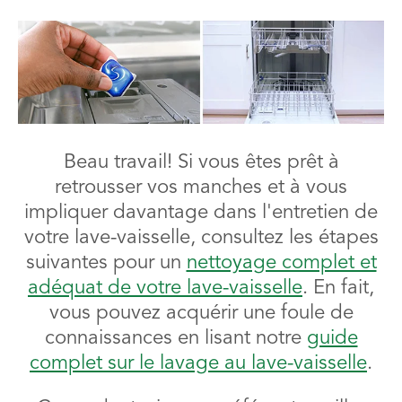
Beau travail! Si vous êtes prêt à
retrousser vos manches et à vous
impliquer davantage dans l'entretien de
votre lave-vaisselle, consultez les étapes
suivantes pour un
nettoyage complet et
adéquat de votre lave-vaisselle
. En fait,
vous pouvez acquérir une foule de
connaissances en lisant notre
guide
complet sur le lavage au lave-vaisselle
.