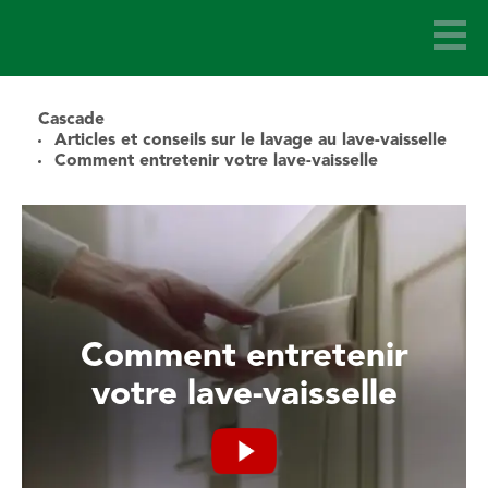
Cascade
Articles et conseils sur le lavage au lave-vaisselle
Comment entretenir votre lave-vaisselle
Comment entretenir
votre lave-vaisselle