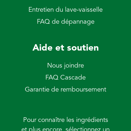
Entretien du lave-vaisselle
FAQ de dépannage
Aide et soutien
Nous joindre
FAQ Cascade
Garantie de remboursement
Pour connaître les ingrédients
et plus encore, sélectionnez un