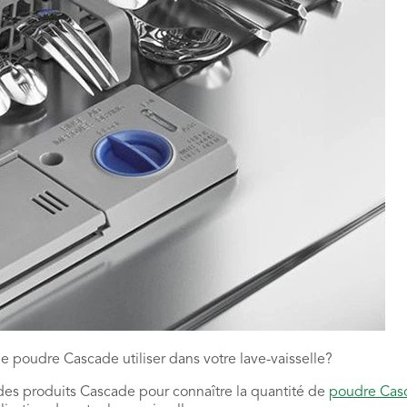
 poudre Cascade utiliser dans votre lave-vaisselle?
des produits Cascade pour connaître la quantité de
poudre Cas