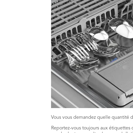
Vous vous demandez quelle quantité de
Reportez-vous toujours aux étiquettes 