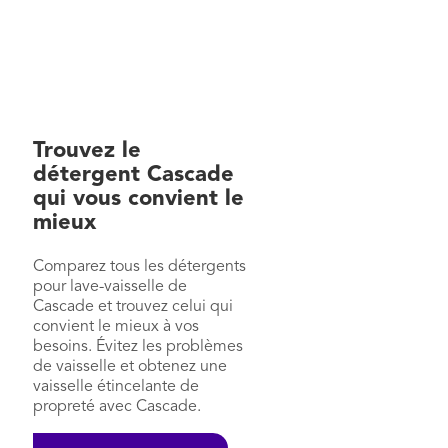
Trouvez le
détergent Cascade
qui vous convient le
mieux
Comparez tous les détergents
pour lave-vaisselle de
Cascade et trouvez celui qui
convient le mieux à vos
besoins. Évitez les problèmes
de vaisselle et obtenez une
vaisselle étincelante de
propreté avec Cascade.