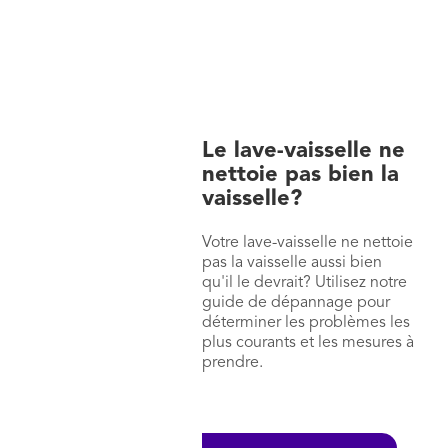
Le lave-vaisselle ne
nettoie pas bien la
vaisselle?
Votre lave-vaisselle ne nettoie
pas la vaisselle aussi bien
qu'il le devrait? Utilisez notre
guide de dépannage pour
déterminer les problèmes les
plus courants et les mesures à
prendre.