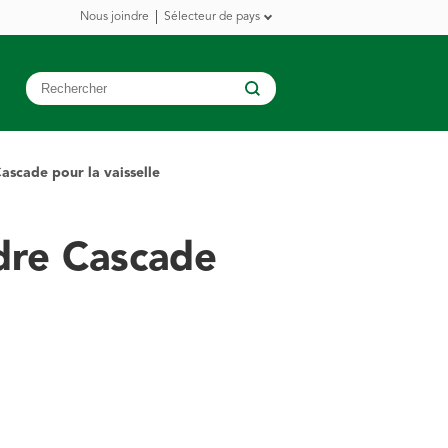
Nous joindre
Sélecteur de pays
ascade pour la vaisselle
dre Cascade