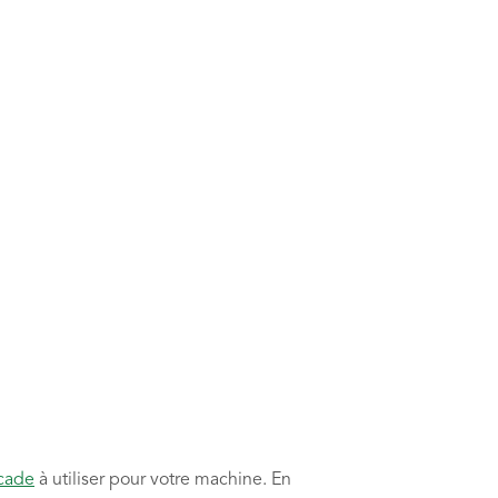
cade
à utiliser pour votre machine. En