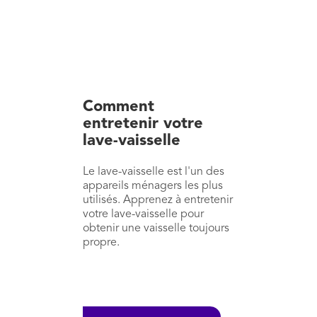
Comment
entretenir votre
lave-vaisselle
Le lave-vaisselle est l'un des
appareils ménagers les plus
utilisés. Apprenez à entretenir
votre lave-vaisselle pour
obtenir une vaisselle toujours
propre.