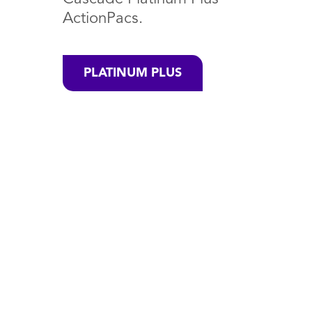
ActionPacs.
PLATINUM PLUS