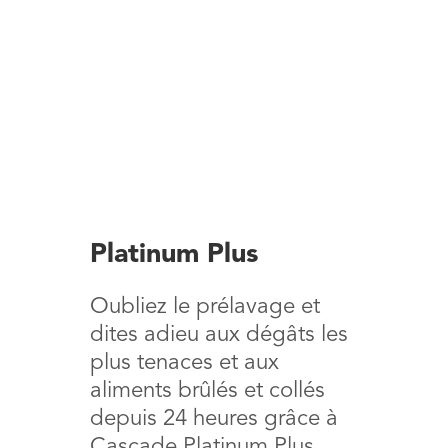
Platinum Plus
Oubliez le prélavage et
dites adieu aux dégâts les
plus tenaces et aux
aliments brûlés et collés
depuis 24 heures grâce à
Cascade Platinum Plus