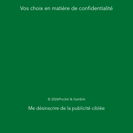
Vos choix en matière de confidentialité
©
2026
Procter & Gamble
Me désinscrire de la publicité ciblée