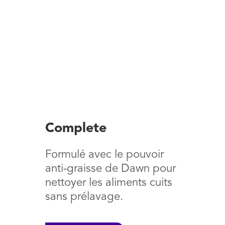
Complete
Formulé avec le pouvoir
anti-graisse de Dawn pour
nettoyer les aliments cuits
sans prélavage.