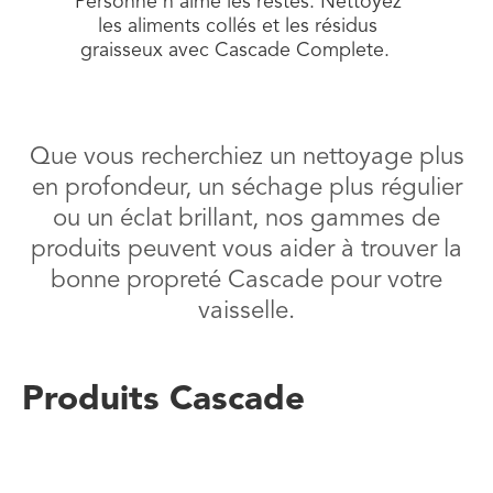
Personne n'aime les restes. Nettoyez
les aliments collés et les résidus
graisseux avec Cascade Complete.
Que vous recherchiez un nettoyage plus
en profondeur, un séchage plus régulier
ou un éclat brillant, nos gammes de
produits peuvent vous aider à trouver la
bonne propreté Cascade pour votre
vaisselle.
Produits Cascade