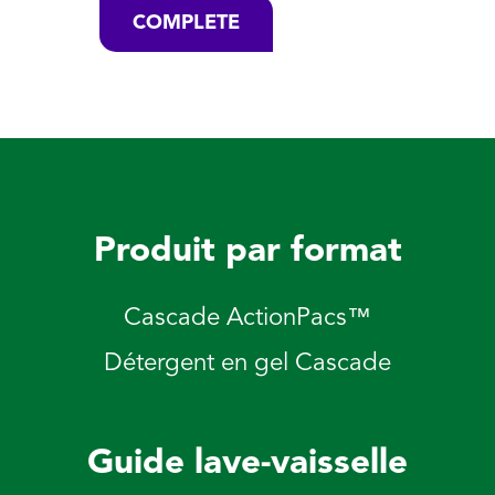
COMPLETE
Produit par format
Cascade ActionPacs™
Détergent en gel Cascade
Guide lave-vaisselle