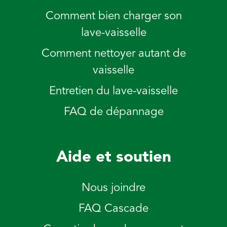
Comment bien charger son
lave-vaisselle
Comment nettoyer autant de
vaisselle
Entretien du lave-vaisselle
FAQ de dépannage
Aide et soutien
Nous joindre
FAQ Cascade