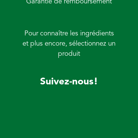
Garantie de remboursement
Pour connaître les ingrédients
et plus encore, sélectionnez un
produit
Suivez-nous!