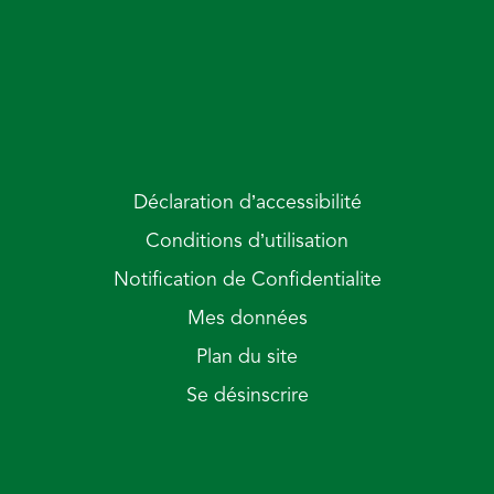
Déclaration d’accessibilité
Conditions d’utilisation
Notification de Confidentialite
Mes données
Plan du site
Se désinscrire